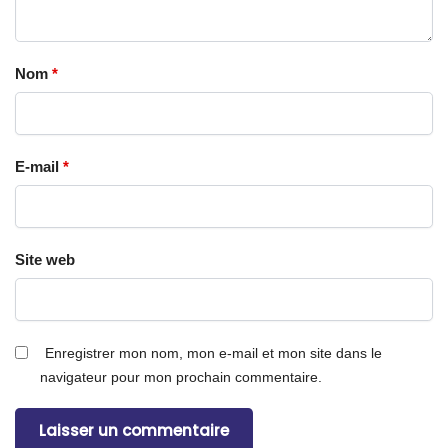
Nom
*
E-mail
*
Site web
Enregistrer mon nom, mon e-mail et mon site dans le
navigateur pour mon prochain commentaire.