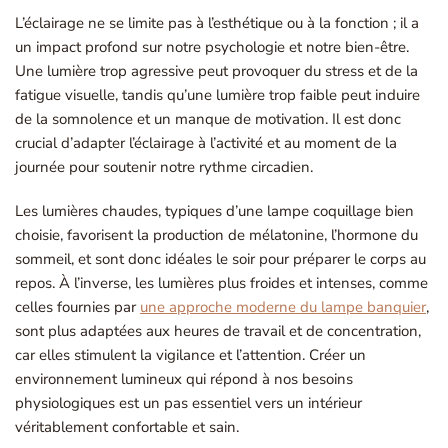
L’éclairage ne se limite pas à l’esthétique ou à la fonction ; il a
un impact profond sur notre psychologie et notre bien-être.
Une lumière trop agressive peut provoquer du stress et de la
fatigue visuelle, tandis qu’une lumière trop faible peut induire
de la somnolence et un manque de motivation. Il est donc
crucial d’adapter l’éclairage à l’activité et au moment de la
journée pour soutenir notre rythme circadien.
Les lumières chaudes, typiques d’une lampe coquillage bien
choisie, favorisent la production de mélatonine, l’hormone du
sommeil, et sont donc idéales le soir pour préparer le corps au
repos. À l’inverse, les lumières plus froides et intenses, comme
celles fournies par
une approche moderne du lampe banquier
,
sont plus adaptées aux heures de travail et de concentration,
car elles stimulent la vigilance et l’attention. Créer un
environnement lumineux qui répond à nos besoins
physiologiques est un pas essentiel vers un intérieur
véritablement confortable et sain.