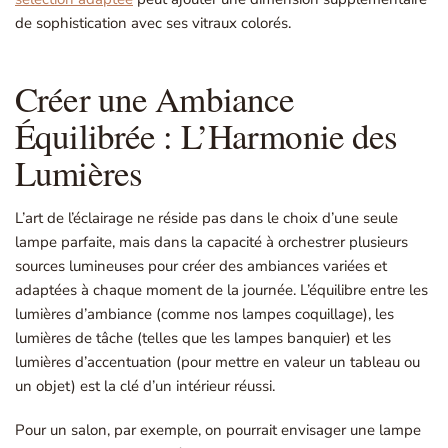
de sophistication avec ses vitraux colorés.
Créer une Ambiance
Équilibrée : L’Harmonie des
Lumières
L’art de l’éclairage ne réside pas dans le choix d’une seule
lampe parfaite, mais dans la capacité à orchestrer plusieurs
sources lumineuses pour créer des ambiances variées et
adaptées à chaque moment de la journée. L’équilibre entre les
lumières d’ambiance (comme nos lampes coquillage), les
lumières de tâche (telles que les lampes banquier) et les
lumières d’accentuation (pour mettre en valeur un tableau ou
un objet) est la clé d’un intérieur réussi.
Pour un salon, par exemple, on pourrait envisager une lampe