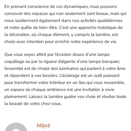
En prenant conscience de ces dynamiques, nous pouvons
concevoir des espaces qui non seulement sont beaux, mais qui
nous soutiennent également dans nos activités quotidiennes
et notre quête de bien-être. C’est une approche holistique de
la décoration, où chaque élément, y compris la lumière, est
choisi avec intention pour enrichir notre expérience de vie.
Que vous soyez attiré par l’évasion douce d’une lampe
coquillage ou par la rigueur élégante d’une lampe banquier,
l’essentiel est de choisir des luminaires qui parlent à votre âme
et répondent à vos besoins. L’éclairage est un outil puissant
pour transformer votre intérieur en un lieu qui vous ressemble,
un espace où chaque ambiance est une invitation à vivre
pleinement. Laissez la lumière guider vos choix et révéler toute
la beauté de votre chez-vous.
h0jo2