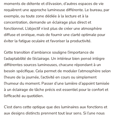
moments de détente et d’évasion, d’autres espaces de vie
requièrent une approche lumineuse différente. Le bureau, par
exemple, ou toute zone dédiée à la lecture et à la
concentration, demande un éclairage plus direct et
fonctionnel. L’objectif n’est plus de créer une atmosphère
diffuse et onirique, mais de fournir une clarté optimale pour
éviter la fatigue oculaire et favoriser la productivité.
Cette transition d’ambiance souligne l’importance de
l’adaptabilité de l’éclairage. Un intérieur bien pensé intègre
différentes sources lumineuses, chacune répondant à un
besoin spécifique. Cela permet de moduler l’atmosphère selon
l’heure de la journée, l’activité en cours ou simplement
l’humeur du moment. Passer d’une lumière d’appoint tamisée
à un éclairage de tâche précis est essentiel pour le confort et
l’efficacité au quotidien.
C’est dans cette optique que des luminaires aux fonctions et
aux designs distincts prennent tout leur sens. Si l’une nous