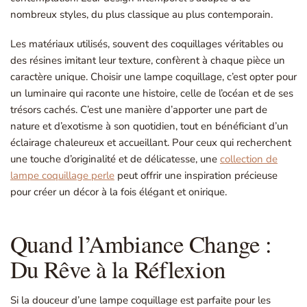
nombreux styles, du plus classique au plus contemporain.
Les matériaux utilisés, souvent des coquillages véritables ou
des résines imitant leur texture, confèrent à chaque pièce un
caractère unique. Choisir une lampe coquillage, c’est opter pour
un luminaire qui raconte une histoire, celle de l’océan et de ses
trésors cachés. C’est une manière d’apporter une part de
nature et d’exotisme à son quotidien, tout en bénéficiant d’un
éclairage chaleureux et accueillant. Pour ceux qui recherchent
une touche d’originalité et de délicatesse, une
collection de
lampe coquillage perle
peut offrir une inspiration précieuse
pour créer un décor à la fois élégant et onirique.
Quand l’Ambiance Change :
Du Rêve à la Réflexion
Si la douceur d’une lampe coquillage est parfaite pour les