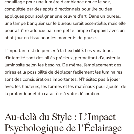
coquillage pour une lumière d’ambiance douce le soir,
complétée par des spots directionnels pour lire ou des
appliques pour souligner une œuvre d’art. Dans un bureau,
une lampe banquier sur le bureau serait essentielle, mais elle
pourrait être adoucie par une petite lampe d’appoint avec un
abat-jour en tissu pour les moments de pause.
L’important est de penser à la flexibilité. Les variateurs
d’intensité sont des alliés précieux, permettant d’ajuster la
luminosité selon les besoins. De même, l’emplacement des
prises et la possibilité de déplacer facilement les luminaires
sont des considérations importantes. N’hésitez pas à jouer
avec les hauteurs, les formes et les matériaux pour ajouter de
la profondeur et du caractère à votre décoration.
Au-delà du Style : L’Impact
Psychologique de l’Éclairage