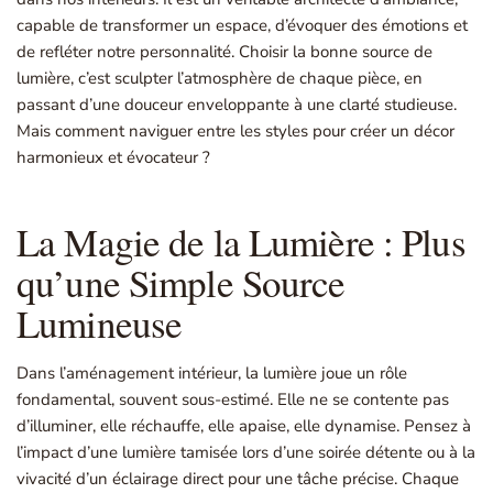
capable de transformer un espace, d’évoquer des émotions et
de refléter notre personnalité. Choisir la bonne source de
lumière, c’est sculpter l’atmosphère de chaque pièce, en
passant d’une douceur enveloppante à une clarté studieuse.
Mais comment naviguer entre les styles pour créer un décor
harmonieux et évocateur ?
La Magie de la Lumière : Plus
qu’une Simple Source
Lumineuse
Dans l’aménagement intérieur, la lumière joue un rôle
fondamental, souvent sous-estimé. Elle ne se contente pas
d’illuminer, elle réchauffe, elle apaise, elle dynamise. Pensez à
l’impact d’une lumière tamisée lors d’une soirée détente ou à la
vivacité d’un éclairage direct pour une tâche précise. Chaque