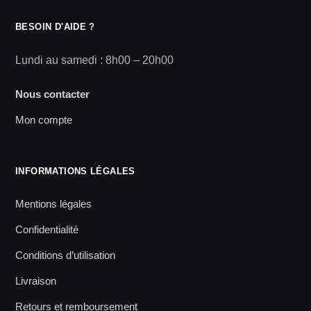
BESOIN D'AIDE ?
Lundi au samedi : 8h00 – 20h00
Nous contacter
Mon compte
INFORMATIONS LÉGALES
Mentions légales
Confidentialité
Conditions d’utilisation
Livraison
Retours et remboursement