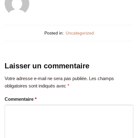
Posted in:
Uncategorized
Laisser un commentaire
Votre adresse e-mail ne sera pas publiée.
Les champs
obligatoires sont indiqués avec
*
Commentaire
*