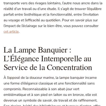
transporte vers des rivages lointains, l’autre nous ancre dans la
réalité d’un travail ou d’une étude. Il s’agit de trouver l’équilibre
parfait entre l’esthétique et la fonctionnalité, entre l’invitation
au voyage et l’efficacité au quotidien. Pour en savoir plus sur
l’impact de l’éclairage sur le bien-être, vous pouvez consulter
cet article
.
La Lampe Banquier :
L’Élégance Intemporelle au
Service de la Concentration
À l’opposé de la douceur marine, la lampe banquier incarne
une forme d’élégance classique et une fonctionnalité sans
compromis. Reconnaissable à son abat-jour vert
emblématique et à son pied en laiton ou en bronze, elle est
devenue un symbole de savoir, de travail et de raffinement.