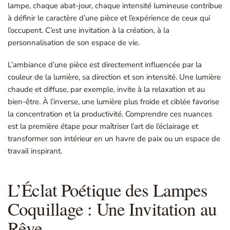
lampe, chaque abat-jour, chaque intensité lumineuse contribue
à définir le caractère d’une pièce et l’expérience de ceux qui
l’occupent. C’est une invitation à la création, à la
personnalisation de son espace de vie.
L’ambiance d’une pièce est directement influencée par la
couleur de la lumière, sa direction et son intensité. Une lumière
chaude et diffuse, par exemple, invite à la relaxation et au
bien-être. À l’inverse, une lumière plus froide et ciblée favorise
la concentration et la productivité. Comprendre ces nuances
est la première étape pour maîtriser l’art de l’éclairage et
transformer son intérieur en un havre de paix ou un espace de
travail inspirant.
L’Éclat Poétique des Lampes
Coquillage : Une Invitation au
Rêve