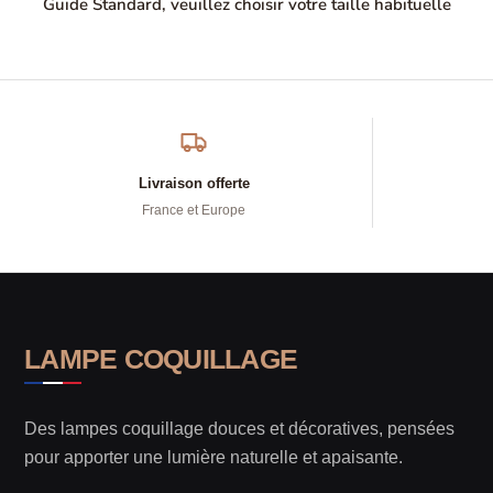
Guide Standard, veuillez choisir votre taille habituelle
Livraison offerte
France et Europe
LAMPE COQUILLAGE
Des lampes coquillage douces et décoratives, pensées
pour apporter une lumière naturelle et apaisante.