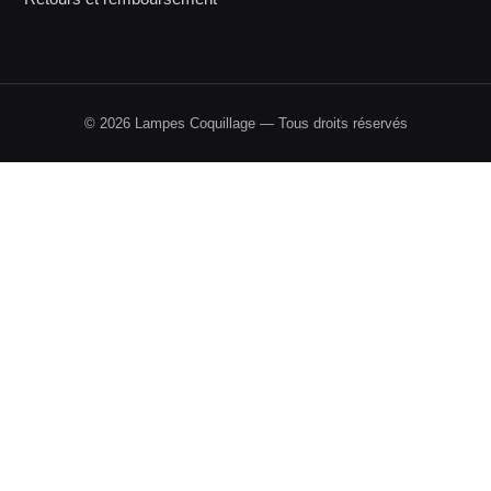
© 2026 Lampes Coquillage — Tous droits réservés