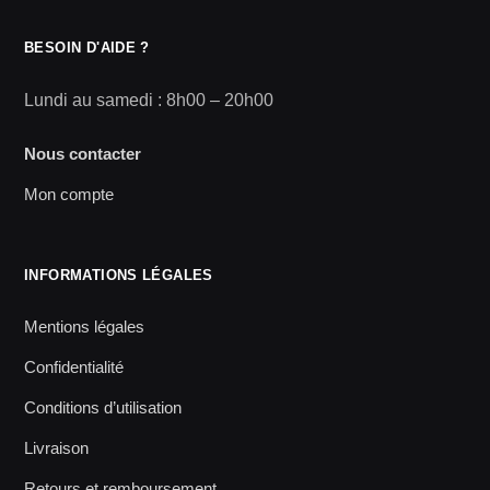
BESOIN D'AIDE ?
Lundi au samedi : 8h00 – 20h00
Nous contacter
Mon compte
INFORMATIONS LÉGALES
Mentions légales
Confidentialité
Conditions d’utilisation
Livraison
Retours et remboursement