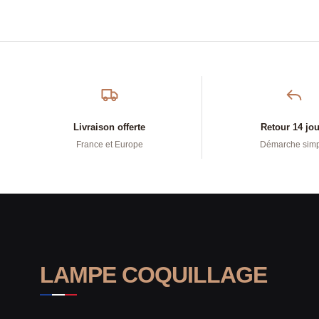
Livraison offerte
Retour 14 jo
France et Europe
Démarche sim
LAMPE COQUILLAGE