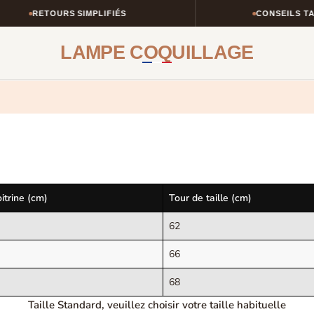
RETOURS SIMPLIFIÉS
CONSEILS TAI
LAMPE COQUILLAGE
itrine (cm)
Tour de taille (cm)
62
66
68
Taille Standard, veuillez choisir votre taille habituelle